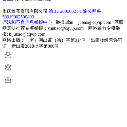
重庆维普资讯有限公司
渝B2-20050021-1
渝公网备
50019002500403
违法和不良信息举报中心
举报邮箱：jubao@cqvip.com
互联
网算法推荐专项举报：sfjubao@cqvip.com 网络暴力专项举
报: bljubao@cqvip.com
网络出版：（署）网出证（渝）字第014号 出版物经营许可
证：新出发2018批字第006号