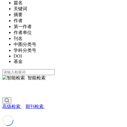
篇名
关键词
摘要
作者
第一作者
作者单位
刊名
中图分类号
学科分类号
DOI
基金
智能检索
高级检索
期刊检索