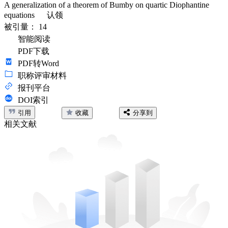
A generalization of a theorem of Bumby on quartic Diophantine
equations
认领
被引量：
14
智能阅读
PDF下载
PDF转Word
职称评审材料
报刊平台
DOI索引
引用
收藏
分享到
相关文献