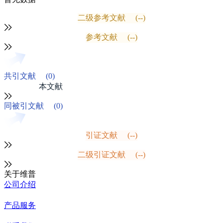
二级参考文献
(--)
参考文献
(--)
共引文献
(0)
本文献
同被引文献
(0)
引证文献
(--)
二级引证文献
(--)
关于维普
公司介绍
产品服务