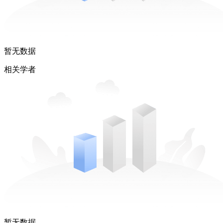
暂无数据
相关学者
暂无数据