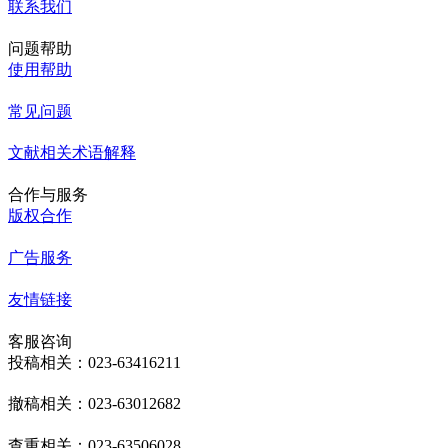
联系我们
问题帮助
使用帮助
常见问题
文献相关术语解释
合作与服务
版权合作
广告服务
友情链接
客服咨询
投稿相关：023-63416211
撤稿相关：023-63012682
查重相关：023-63506028