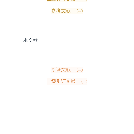
参考文献
(--)
本文献
引证文献
(--)
二级引证文献
(--)