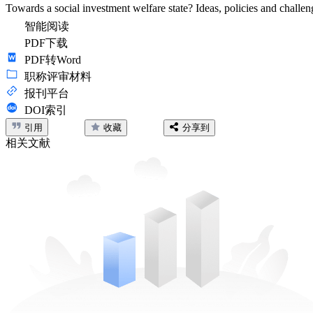
Towards a social investment welfare state? Ideas, policies and challen
智能阅读
PDF下载
PDF转Word
职称评审材料
报刊平台
DOI索引
引用
收藏
分享到
相关文献