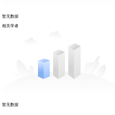
暂无数据
相关学者
暂无数据