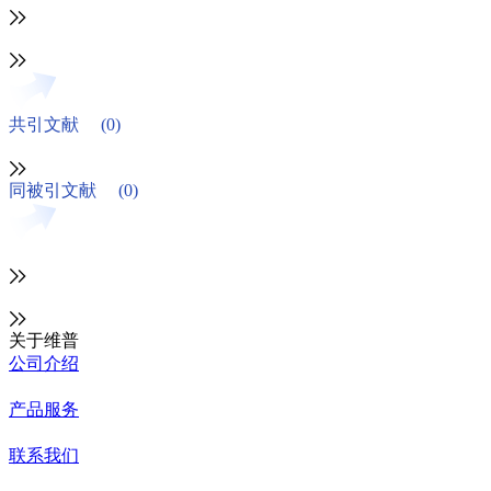
共引文献
(0)
同被引文献
(0)
关于维普
公司介绍
产品服务
联系我们