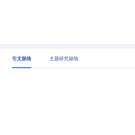
引文脉络
主题研究脉络