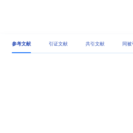
参考文献
引证文献
共引文献
同被