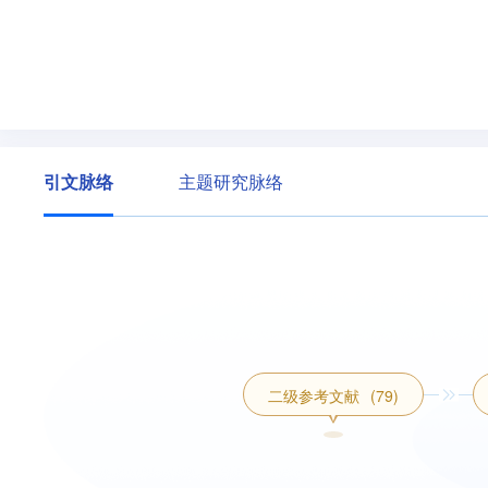
引文脉络
主题研究脉络
二级参考文献
(79)