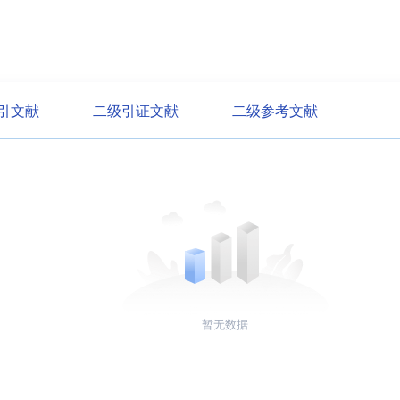
引文献
二级引证文献
二级参考文献
暂无数据