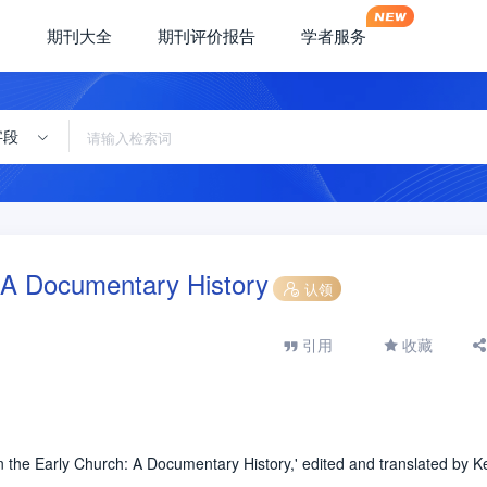
期刊大全
期刊评价报告
学者服务
字段
 A Documentary History
认领
引用
收藏
 the Early Church: A Documentary History,' edited and translated by K