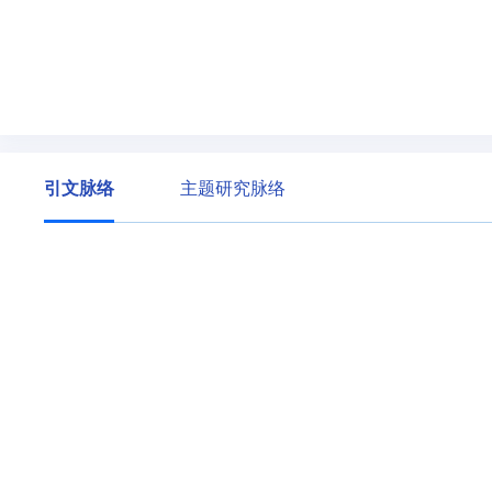
引文脉络
主题研究脉络