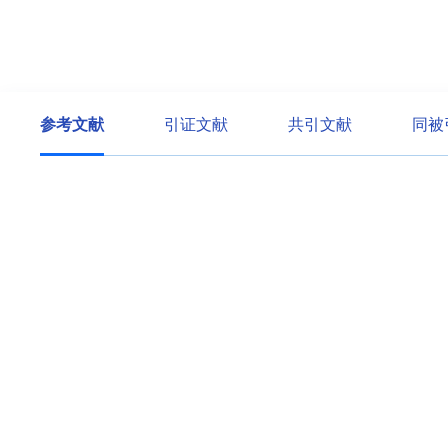
参考文献
引证文献
共引文献
同被