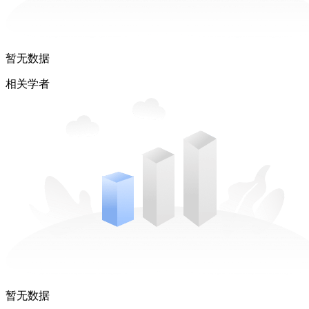
暂无数据
相关学者
暂无数据