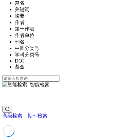
篇名
关键词
摘要
作者
第一作者
作者单位
刊名
中图分类号
学科分类号
DOI
基金
智能检索
高级检索
期刊检索