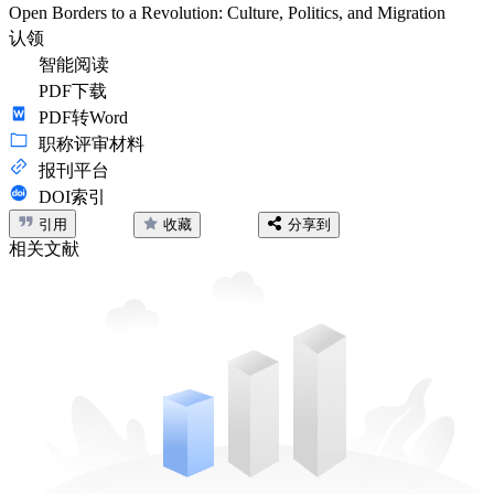
Open Borders to a Revolution: Culture, Politics, and Migration
认领
智能阅读
PDF下载
PDF转Word
职称评审材料
报刊平台
DOI索引
引用
收藏
分享到
相关文献