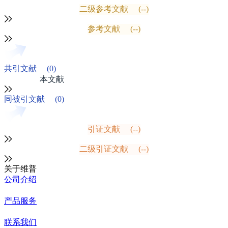
二级参考文献
(--)
参考文献
(--)
共引文献
(0)
本文献
同被引文献
(0)
引证文献
(--)
二级引证文献
(--)
关于维普
公司介绍
产品服务
联系我们