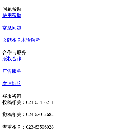
问题帮助
使用帮助
常见问题
文献相关术语解释
合作与服务
版权合作
广告服务
友情链接
客服咨询
投稿相关：023-63416211
撤稿相关：023-63012682
查重相关：023-63506028