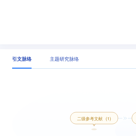
引文脉络
主题研究脉络
二级参考文献
(1)