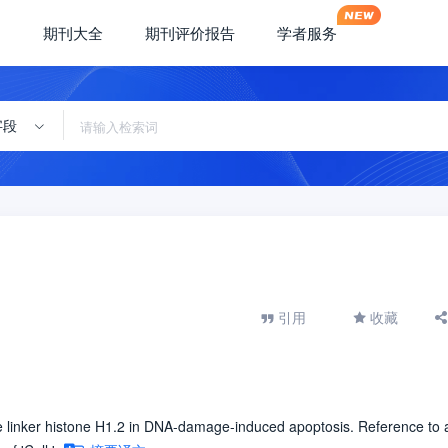
期刊大全
期刊评价报告
学者服务
字段
引用
收藏
e linker histone H1.2 in DNA-damage-induced apoptosis. Reference to 