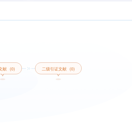
文献
(0)
二级引证文献
(0)