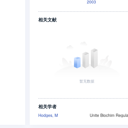
2003
相关文献
暂无数据
相关学者
Hodges, M