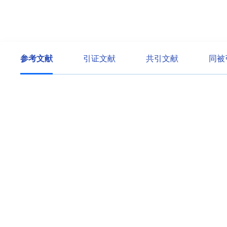
参考文献
引证文献
共引文献
同被