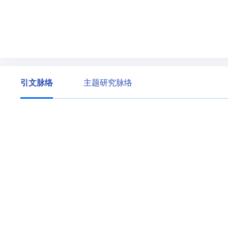
引文脉络
主题研究脉络