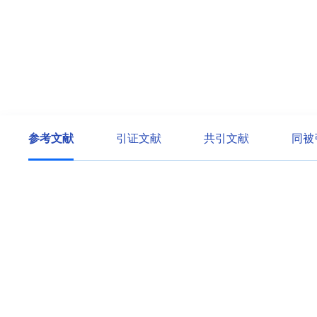
参考文献
引证文献
共引文献
同被