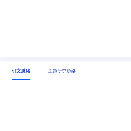
引文脉络
主题研究脉络