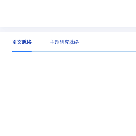
引文脉络
主题研究脉络