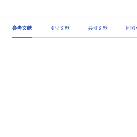
参考文献
引证文献
共引文献
同被