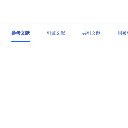
参考文献
引证文献
共引文献
同被