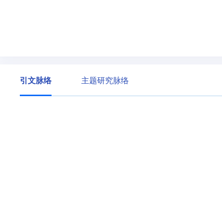
引文脉络
主题研究脉络