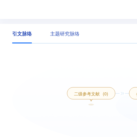
引文脉络
主题研究脉络
二级参考文献
(0)