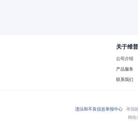
关于维
公司介绍
产品服务
联系我们
违法和不良信息举报中心
举报邮箱
网络