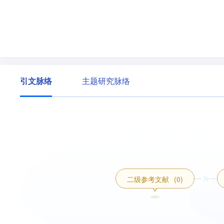
引文脉络
主题研究脉络
二级参考文献
(0)