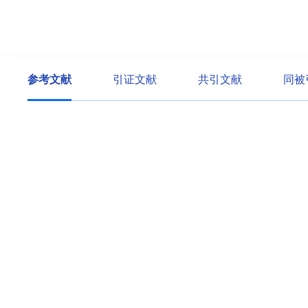
参考文献
引证文献
共引文献
同被