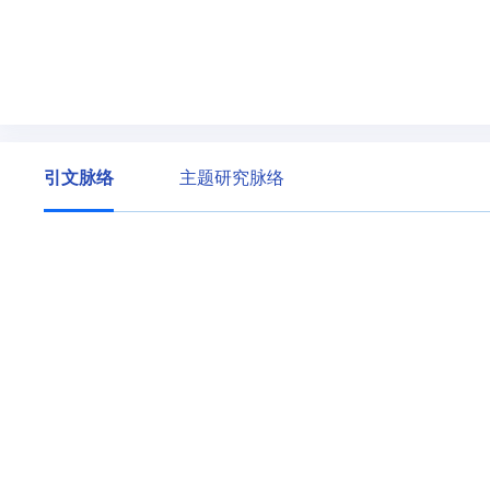
引文脉络
主题研究脉络