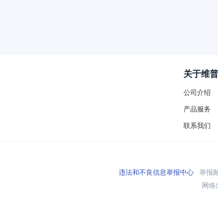
关于维
公司介绍
产品服务
联系我们
违法和不良信息举报中心
举报邮箱
网络