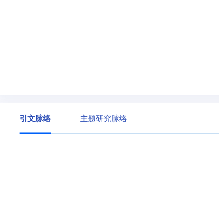
引文脉络
主题研究脉络