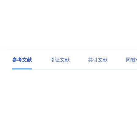
参考文献
引证文献
共引文献
同被