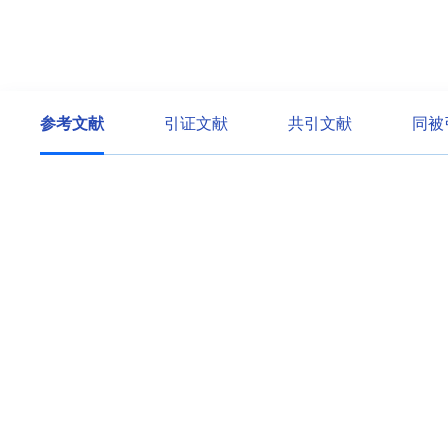
参考文献
引证文献
共引文献
同被