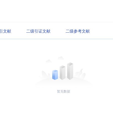
引文献
二级引证文献
二级参考文献
暂无数据