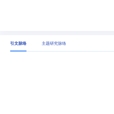
引文脉络
主题研究脉络