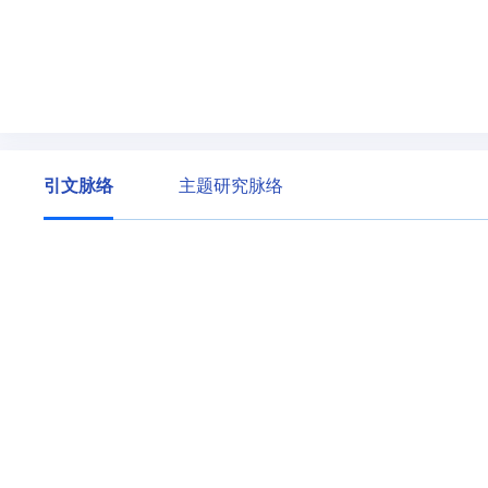
引文脉络
主题研究脉络