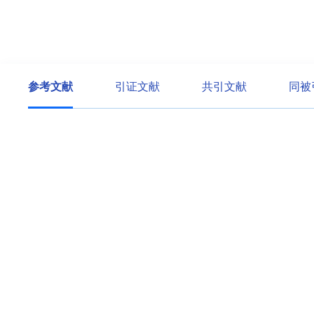
参考文献
引证文献
共引文献
同被