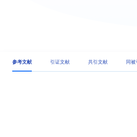
参考文献
引证文献
共引文献
同被