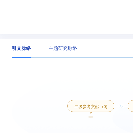
引文脉络
主题研究脉络
二级参考文献
(0)