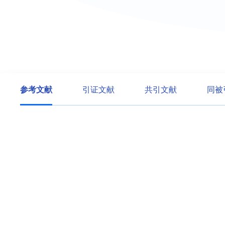
参考文献
引证文献
共引文献
同被