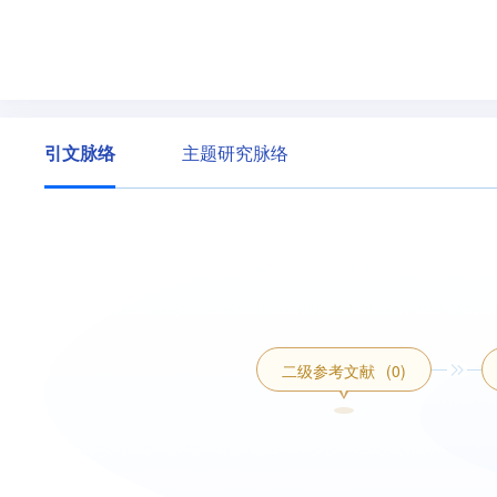
引文脉络
主题研究脉络
二级参考文献
(0)