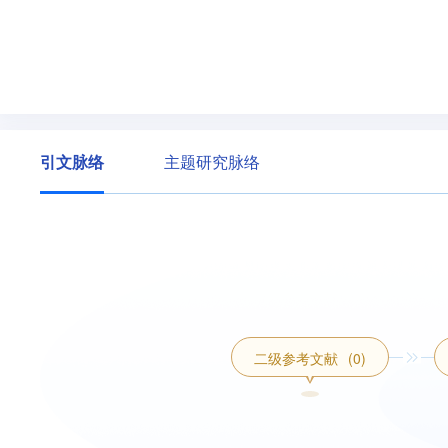
引文脉络
主题研究脉络
二级参考文献
(0)