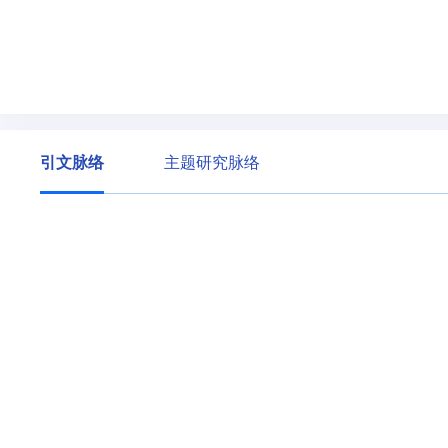
引文脉络
主题研究脉络