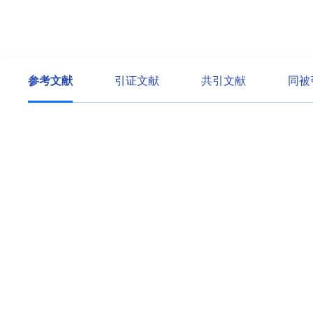
参考文献
引证文献
共引文献
同被