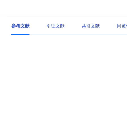
参考文献
引证文献
共引文献
同被