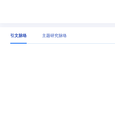
引文脉络
主题研究脉络