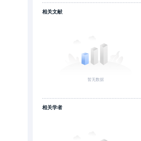
相关文献
暂无数据
相关学者