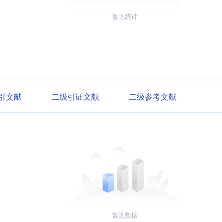
暂无统计
引文献
二级引证文献
二级参考文献
暂无数据