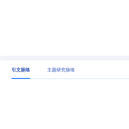
引文脉络
主题研究脉络