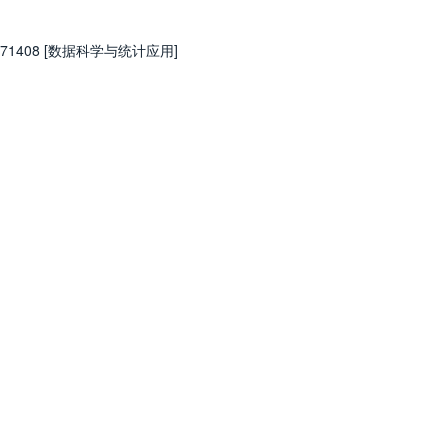
71408 [数据科学与统计应用]