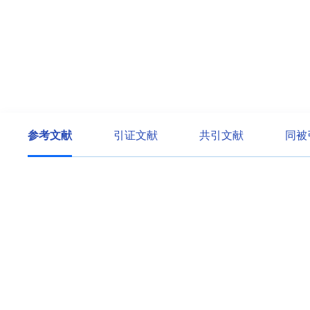
参考文献
引证文献
共引文献
同被