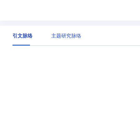
引文脉络
主题研究脉络