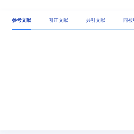
参考文献
引证文献
共引文献
同被