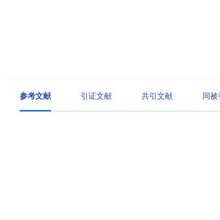
参考文献
引证文献
共引文献
同被