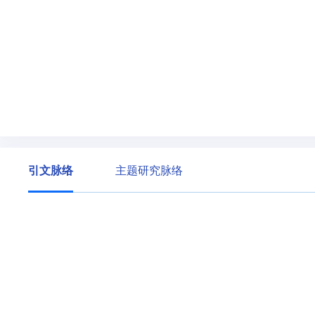
引文脉络
主题研究脉络