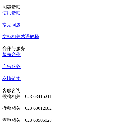
问题帮助
使用帮助
常见问题
文献相关术语解释
合作与服务
版权合作
广告服务
友情链接
客服咨询
投稿相关：023-63416211
撤稿相关：023-63012682
查重相关：023-63506028