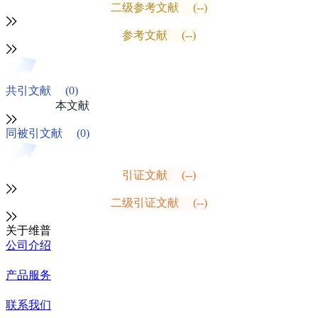
二级参考文献
(--)
参考文献
(--)
共引文献
(0)
本文献
同被引文献
(0)
引证文献
(--)
二级引证文献
(--)
关于维普
公司介绍
产品服务
联系我们