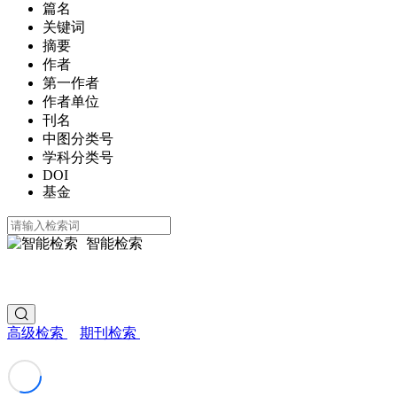
篇名
关键词
摘要
作者
第一作者
作者单位
刊名
中图分类号
学科分类号
DOI
基金
智能检索
高级检索
期刊检索