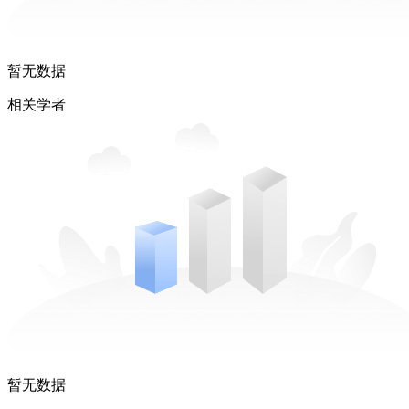
暂无数据
相关学者
暂无数据