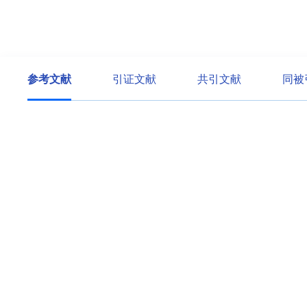
参考文献
引证文献
共引文献
同被