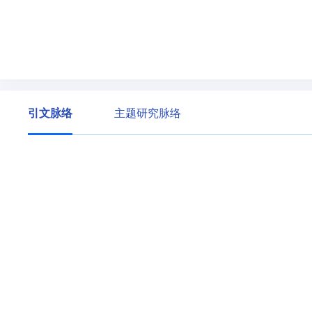
引文脉络
主题研究脉络