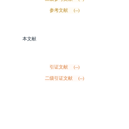
参考文献
(--)
本文献
引证文献
(--)
二级引证文献
(--)