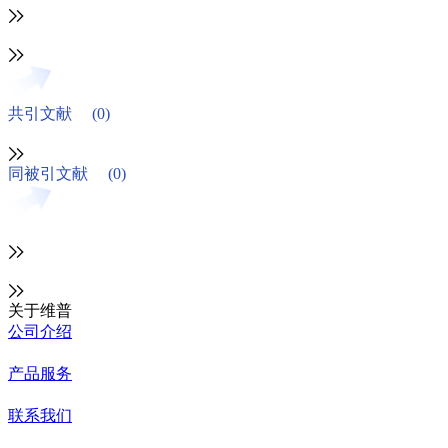
共引文献
(0)
同被引文献
(0)
关于维普
公司介绍
产品服务
联系我们