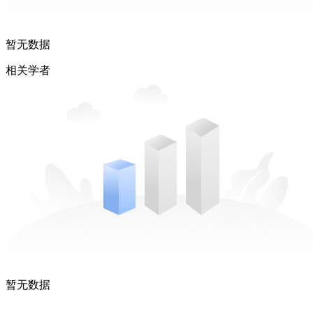
暂无数据
相关学者
暂无数据