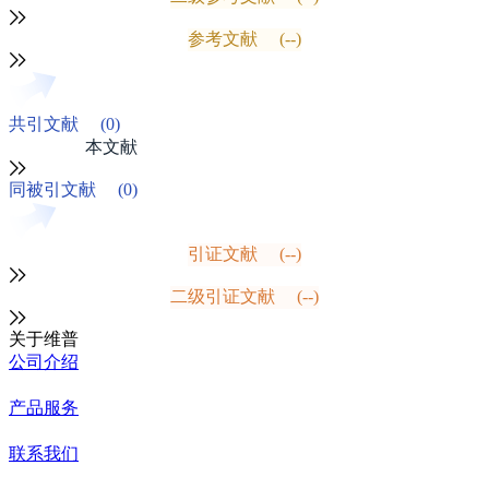
参考文献
(--)
共引文献
(0)
本文献
同被引文献
(0)
引证文献
(--)
二级引证文献
(--)
关于维普
公司介绍
产品服务
联系我们