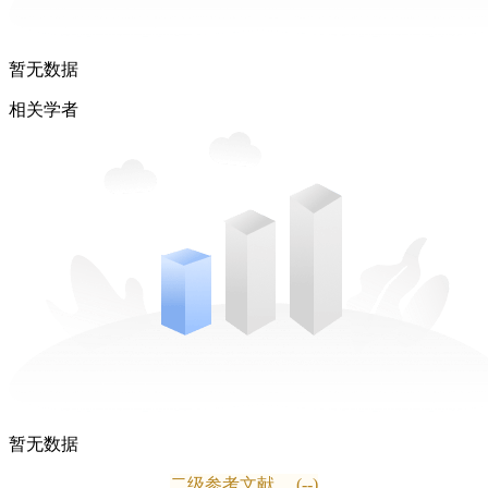
暂无数据
相关学者
暂无数据
二级参考文献
(--)