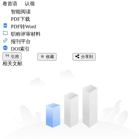
卷首语
认领
智能阅读
PDF下载
PDF转Word
职称评审材料
报刊平台
DOI索引
引用
收藏
分享到
相关文献