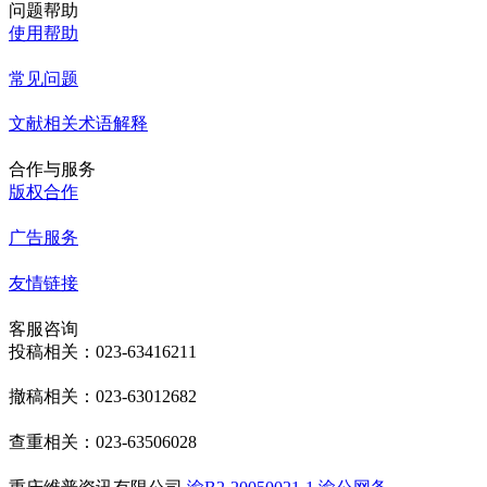
问题帮助
使用帮助
常见问题
文献相关术语解释
合作与服务
版权合作
广告服务
友情链接
客服咨询
投稿相关：023-63416211
撤稿相关：023-63012682
查重相关：023-63506028