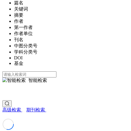
篇名
关键词
摘要
作者
第一作者
作者单位
刊名
中图分类号
学科分类号
DOI
基金
智能检索
高级检索
期刊检索