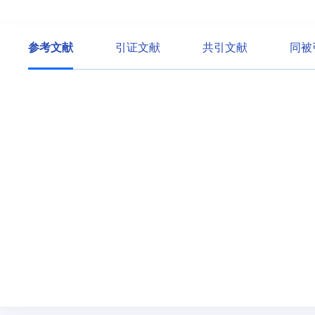
参考文献
引证文献
共引文献
同被