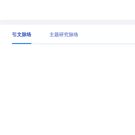
引文脉络
主题研究脉络