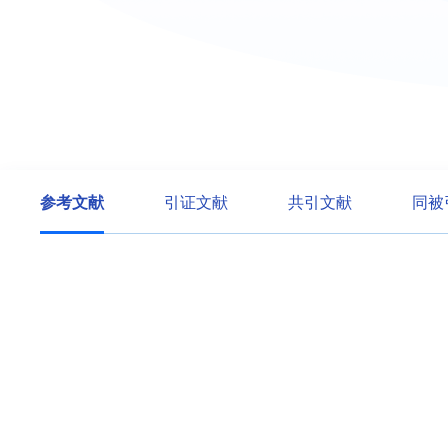
参考文献
引证文献
共引文献
同被