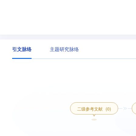
引文脉络
主题研究脉络
二级参考文献
(0)