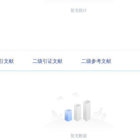
暂无统计
引文献
二级引证文献
二级参考文献
暂无数据