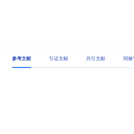
参考文献
引证文献
共引文献
同被