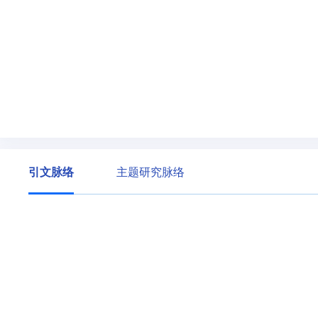
引文脉络
主题研究脉络