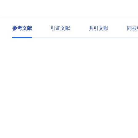
参考文献
引证文献
共引文献
同被