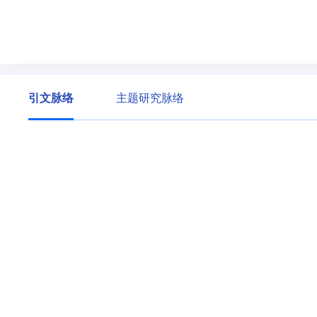
引文脉络
主题研究脉络