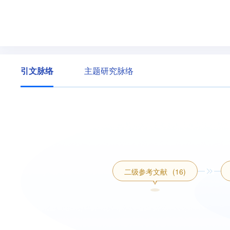
引文脉络
主题研究脉络
二级参考文献
(16)