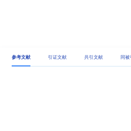
参考文献
引证文献
共引文献
同被