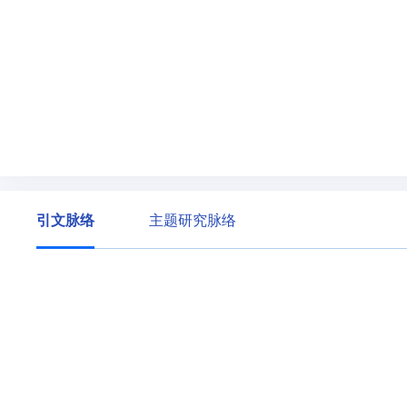
引文脉络
主题研究脉络