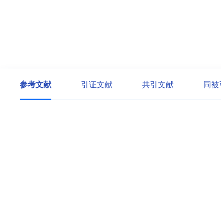
参考文献
引证文献
共引文献
同被