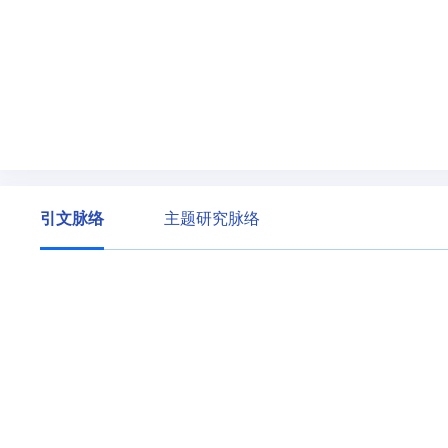
引文脉络
主题研究脉络