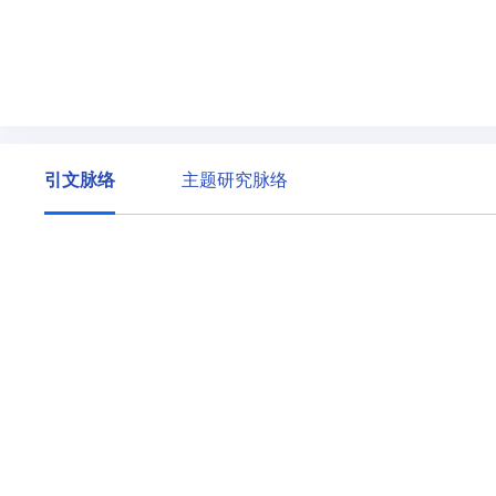
引文脉络
主题研究脉络