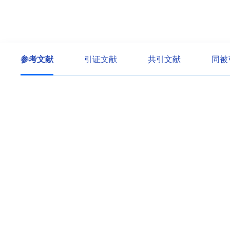
参考文献
引证文献
共引文献
同被