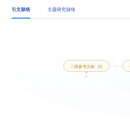
引文脉络
主题研究脉络
二级参考文献
(0)