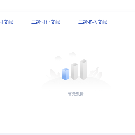
引文献
二级引证文献
二级参考文献
暂无数据