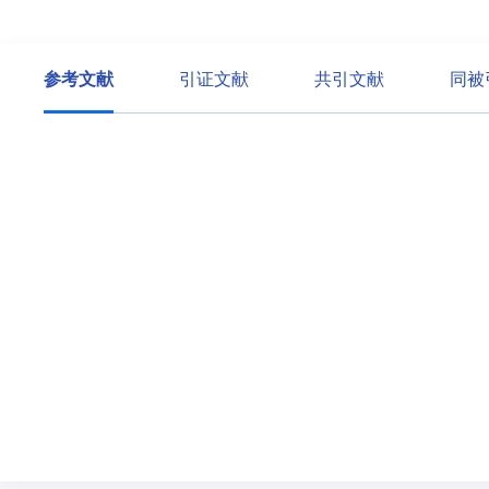
参考文献
引证文献
共引文献
同被