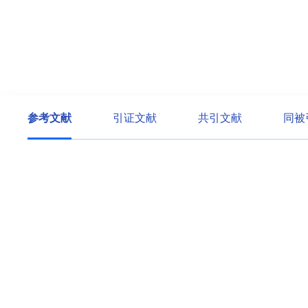
参考文献
引证文献
共引文献
同被