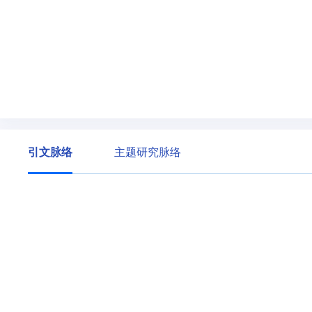
引文脉络
主题研究脉络