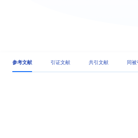
参考文献
引证文献
共引文献
同被