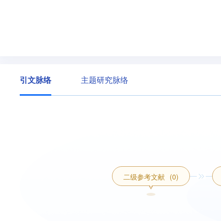
引文脉络
主题研究脉络
二级参考文献
(0)