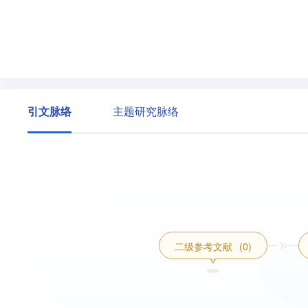
引文脉络
主题研究脉络
二级参考文献
(0)