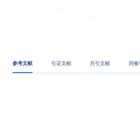
参考文献
引证文献
共引文献
同被