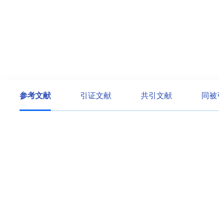
参考文献
引证文献
共引文献
同被