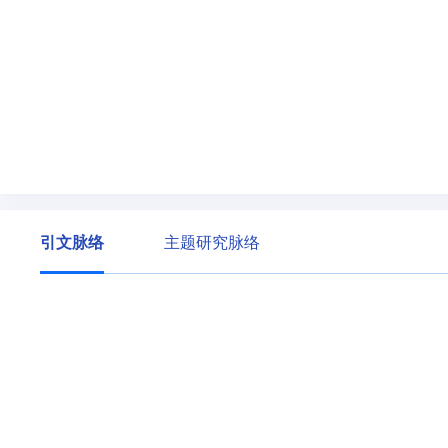
引文脉络
主题研究脉络