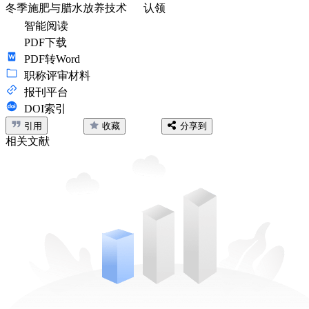
冬季施肥与腊水放养技术
认领
智能阅读
PDF下载
PDF转Word
职称评审材料
报刊平台
DOI索引
引用
收藏
分享到
相关文献