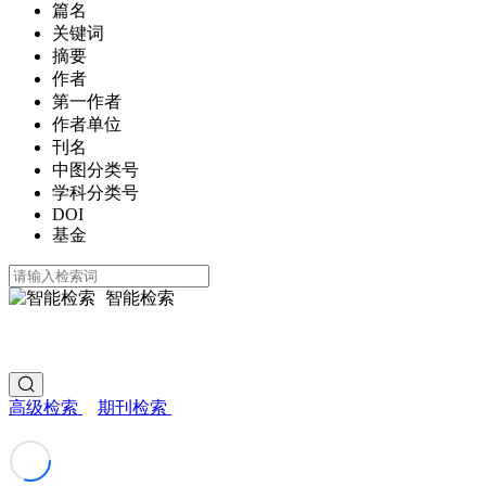
篇名
关键词
摘要
作者
第一作者
作者单位
刊名
中图分类号
学科分类号
DOI
基金
智能检索
高级检索
期刊检索