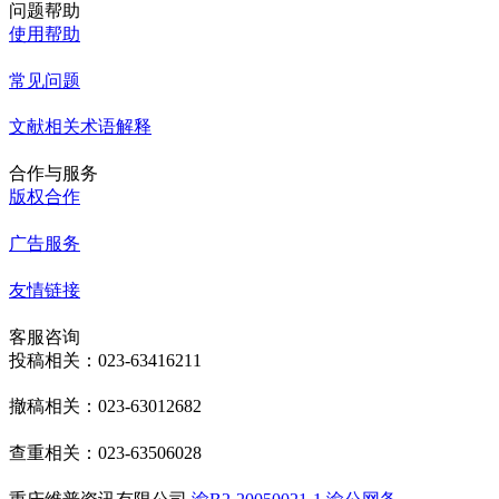
问题帮助
使用帮助
常见问题
文献相关术语解释
合作与服务
版权合作
广告服务
友情链接
客服咨询
投稿相关：023-63416211
撤稿相关：023-63012682
查重相关：023-63506028