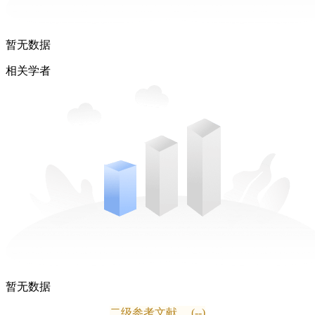
暂无数据
相关学者
暂无数据
二级参考文献
(--)