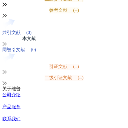
参考文献
(--)
共引文献
(0)
本文献
同被引文献
(0)
引证文献
(--)
二级引证文献
(--)
关于维普
公司介绍
产品服务
联系我们