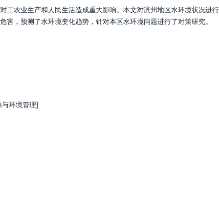
对工农业生产和人民生活造成重大影响。本文对滨州地区水环境状况进行
危害，预测了水环境变化趋势，针对本区水环境问题进行了对策研究。
资源与环境管理]