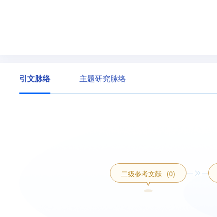
引文脉络
主题研究脉络
二级参考文献
(0)