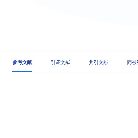
参考文献
引证文献
共引文献
同被