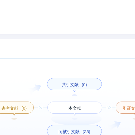
共引文献
(0)
参考文献
(0)
本文献
引证
同被引文献
(25)