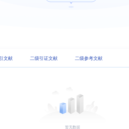
引文献
二级引证文献
二级参考文献
暂无数据