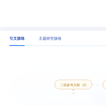
引文脉络
主题研究脉络
二级参考文献
(0)