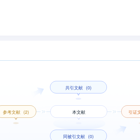
共引文献
(0)
参考文献
(2)
本文献
引证
同被引文献
(0)