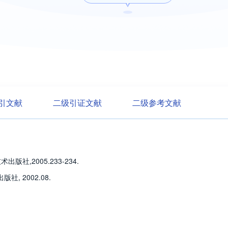
引文献
二级引证文献
二级参考文献
社,2005.233-234.
, 2002.08.