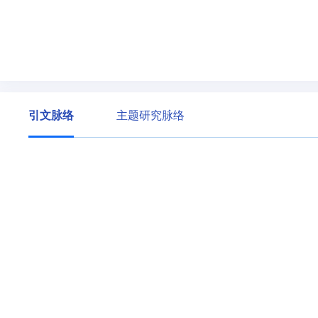
引文脉络
主题研究脉络