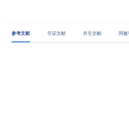
参考文献
引证文献
共引文献
同被