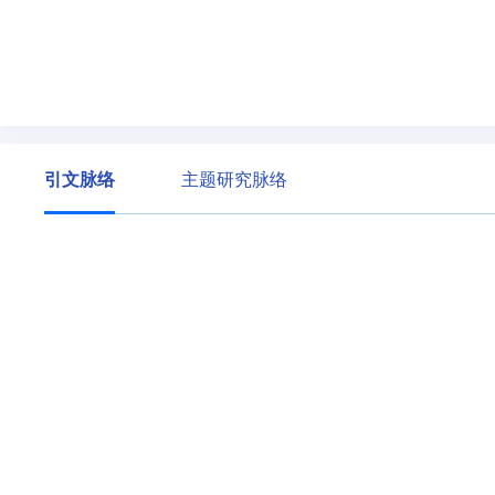
引文脉络
主题研究脉络