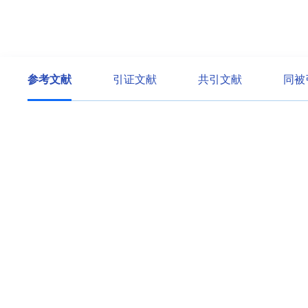
参考文献
引证文献
共引文献
同被